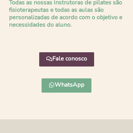
Todas as nossas instrutoras de pilates são
fisioterapeutas e todas as aulas são
personalizadas de acordo com o objetivo e
necessidades do aluno.
Fale conosco
WhatsApp