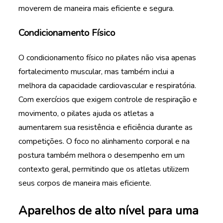
moverem de maneira mais eficiente e segura.
Condicionamento Físico
O condicionamento físico no pilates não visa apenas
fortalecimento muscular, mas também inclui a
melhora da capacidade cardiovascular e respiratória.
Com exercícios que exigem controle de respiração e
movimento, o pilates ajuda os atletas a
aumentarem sua resistência e eficiência durante as
competições. O foco no alinhamento corporal e na
postura também melhora o desempenho em um
contexto geral, permitindo que os atletas utilizem
seus corpos de maneira mais eficiente.
Aparelhos de alto nível para uma