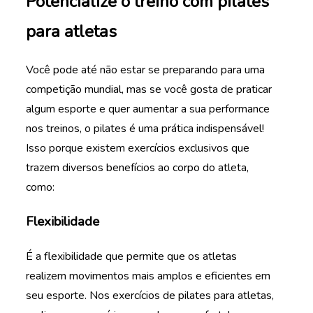
Potencialize o treino com pilates
para atletas
Você pode até não estar se preparando para uma
competição mundial, mas se você gosta de praticar
algum esporte e quer aumentar a sua performance
nos treinos, o pilates é uma prática indispensável!
Isso porque existem exercícios exclusivos que
trazem diversos benefícios ao corpo do atleta,
como:
Flexibilidade
É a flexibilidade que permite que os atletas
realizem movimentos mais amplos e eficientes em
seu esporte. Nos exercícios de pilates para atletas,