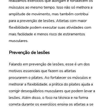
realizamos exercícios que alongam e fortalecem os
músculos ao mesmo tempo. Isso não só melhora a
amplitude de movimento, mas também contribui
para a prevenção de lesões. Atletas com maior
flexibilidade podem executar suas atividades com
mais facilidade e menos risco de estiramentos
musculares.
Prevenção de lesões
Falando em prevenção de lesões, esse é um dos
motivos essenciais que fazem os atletas
procurarem o pilates. Ao fortalecer os músculos e
melhorar a flexibilidade, a prática do pilates ajuda a
corrigir desequilíbrios musculares que podem levar a
lesões. Além disso, o foco na técnica e na forma
correta durante os exercícios ensina os atletas a se