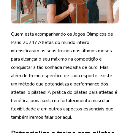
Quem está acompanhando os Jogos Olímpicos de
Paris 2024? Atletas do mundo inteiro
intensificaram os seus treinos nos últimos meses
para alcançar o seu máximo na competição e
conquistar a tão sonhada medalha de ouro. Mas
além do treino específico de cada esporte, existe
um método que potencializa a performance dos
atletas: o pilates! A prática do pilates para atletas é
benéfica, pois auxilia no fortalecimento muscular,
flexibilidade e em outros aspectos essenciais que
também iremos falar por aqui.