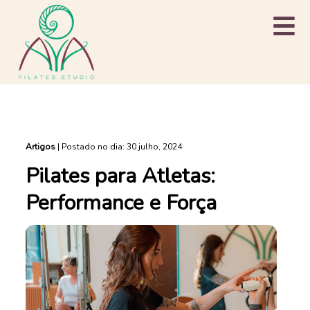
Artigos
|
Postado no dia: 30 julho, 2024
Pilates para Atletas:
Performance e Força