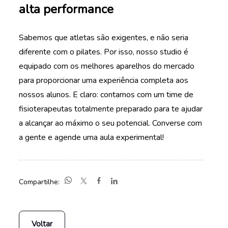
alta performance
Sabemos que atletas são exigentes, e não seria
diferente com o pilates. Por isso, nosso studio é
equipado com os melhores aparelhos do mercado
para proporcionar uma experiência completa aos
nossos alunos. E claro: contamos com um time de
fisioterapeutas totalmente preparado para te ajudar
a alcançar ao máximo o seu potencial. Converse com
a gente e agende uma aula experimental!
Compartilhe:
Voltar