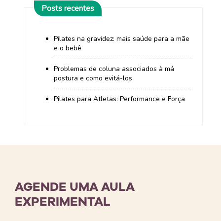
Posts recentes
Pilates na gravidez: mais saúde para a mãe
e o bebê
Problemas de coluna associados à má
postura e como evitá-los
Pilates para Atletas: Performance e Força
AGENDE UMA AULA
EXPERIMENTAL