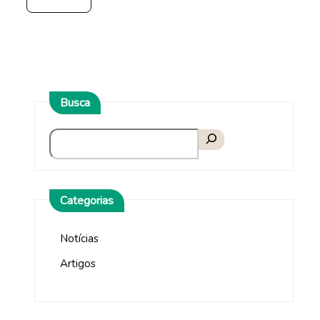
Busca
Categorias
Notícias
Artigos