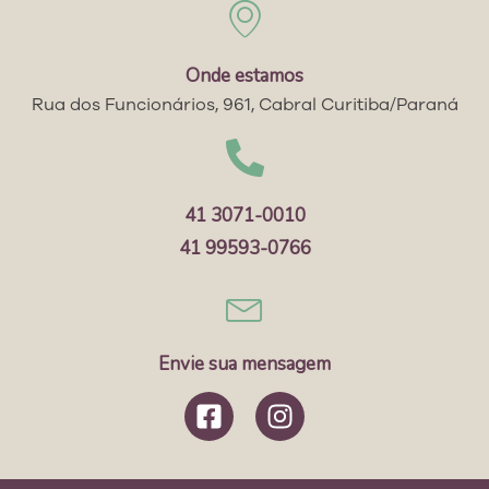
Onde estamos
Rua dos Funcionários, 961, Cabral Curitiba/Paraná
41 3071-0010
41 99593-0766
Envie sua mensagem